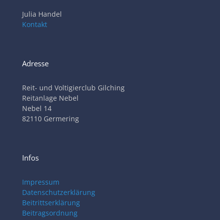
Julia Handel
Kontakt
Adresse
Reit- und Voltigierclub Gilching
Reitanlage Nebel
Nebel 14
82110 Germering
Infos
Impressum
Datenschutzerklärung
Beitrittserklärung
Beitragsordnung