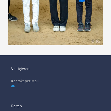
Voltigieren
Kontakt per Mail
Reiten