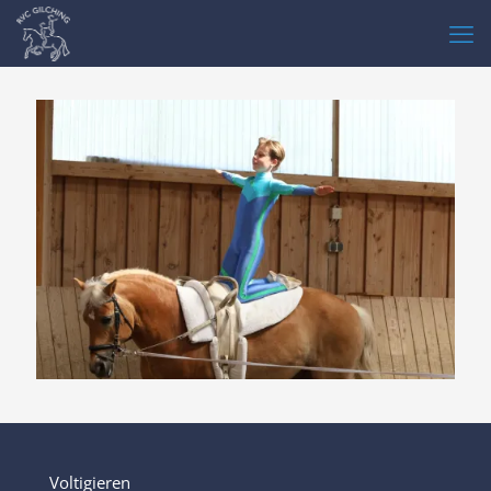
Voltigieren