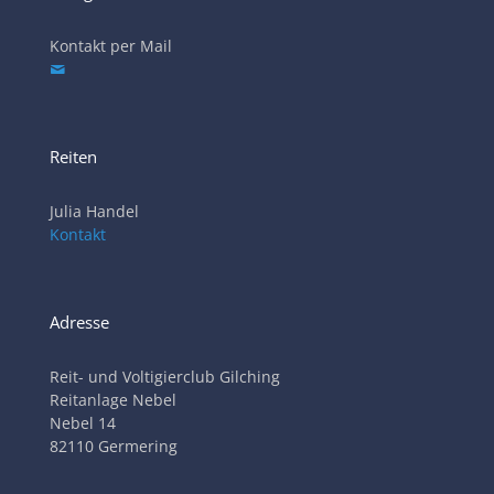
Kontakt per Mail
Reiten
Julia Handel
Kontakt
Adresse
Reit- und Voltigierclub Gilching
Reitanlage Nebel
Nebel 14
82110 Germering