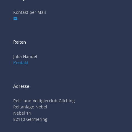
Kontakt per Mail
Reiten
Julia Handel
Kontakt
Adresse
Reit- und Voltigierclub Gilching
Reitanlage Nebel
Nebel 14
82110 Germering