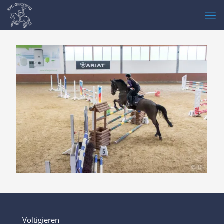
Voltigieren