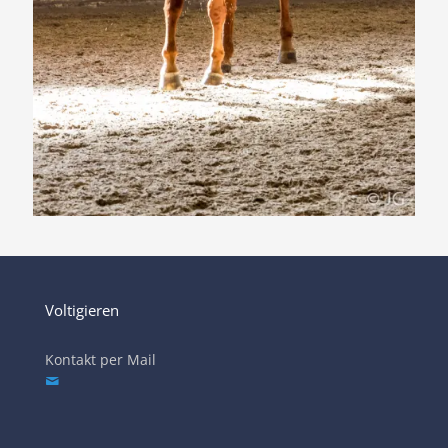
Voltigieren
Kontakt per Mail