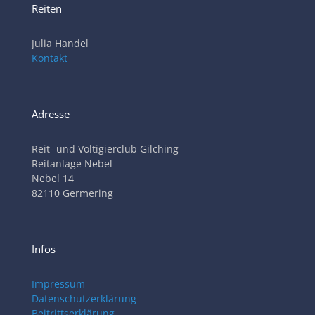
Reiten
Julia Handel
Kontakt
Adresse
Reit- und Voltigierclub Gilching
Reitanlage Nebel
Nebel 14
82110 Germering
Infos
Impressum
Datenschutzerklärung
Beitrittserklärung