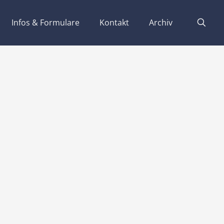
Infos & Formulare
Kontakt
Archiv