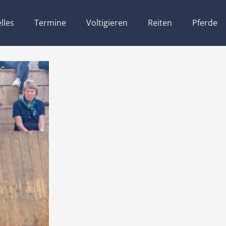
lles
Termine
Voltigieren
Reiten
Pferde