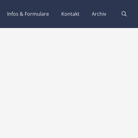
Infos & Formulare
Kontakt
Archiv