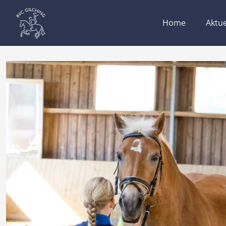
Home
Aktue