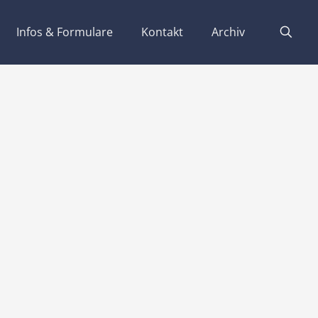
Infos & Formulare
Kontakt
Archiv