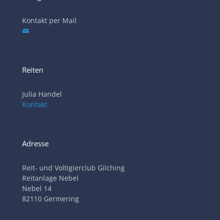
Kontakt per Mail
Reiten
Julia Handel
Kontakt
Adresse
Reit- und Voltigierclub Gilching
Reitanlage Nebel
Nebel 14
82110 Germering