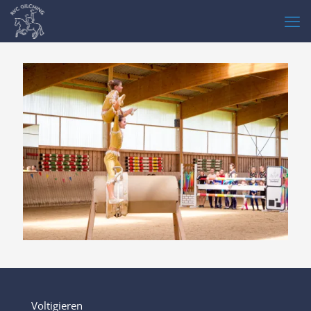
Voltigieren