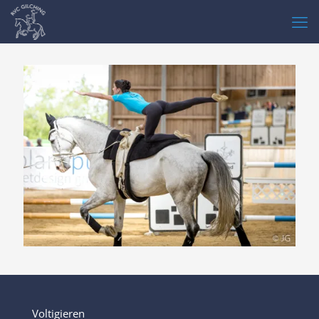
Voltigieren