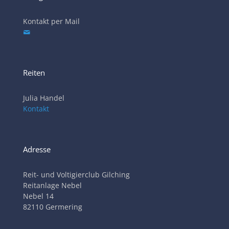
Kontakt per Mail
Reiten
Julia Handel
Kontakt
Adresse
Reit- und Voltigierclub Gilching
Reitanlage Nebel
Nebel 14
82110 Germering