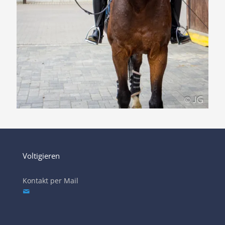
Voltigieren
Kontakt per Mail