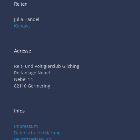
Reiten
Julia Handel
Kontakt
Adresse
Reit- und Voltigierclub Gilching
Reitanlage Nebel
Nebel 14
82110 Germering
Infos
Impressum
Datenschutzerklärung
Beitrittserklärung