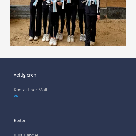
Voltigieren
Kontakt per Mail
Reiten
Julia Handel