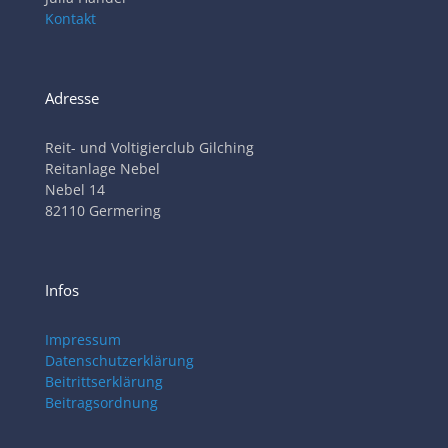
Kontakt
Adresse
Reit- und Voltigierclub Gilching
Reitanlage Nebel
Nebel 14
82110 Germering
Infos
Impressum
Datenschutzerklärung
Beitrittserklärung
Beitragsordnung