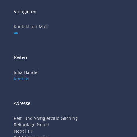
Voltigieren
Kontakt per Mail
Reiten
Julia Handel
Kontakt
Adresse
Reit- und Voltigierclub Gilching
Reitanlage Nebel
Nebel 14