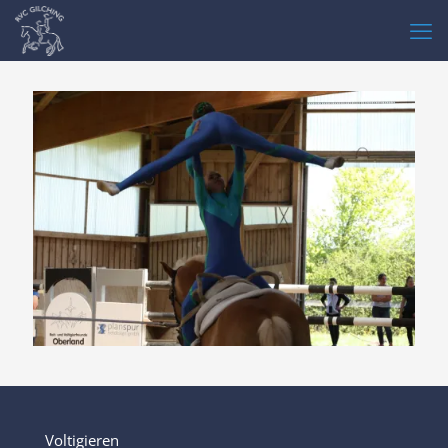
Voltigieren