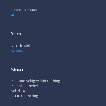
Kontakt per Mail
Reiten
Julia Handel
Kontakt
Adresse
Reit- und Voltigierclub Gilching
Reitanlage Nebel
Nebel 14
82110 Germering