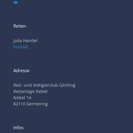
Reiten
Julia Handel
Kontakt
Adresse
Reit- und Voltigierclub Gilching
Reitanlage Nebel
Nebel 14
82110 Germering
Infos