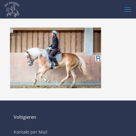
Voltigieren
Kontakt per Mail