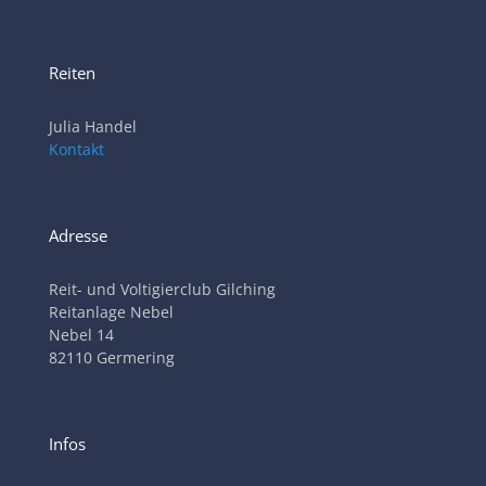
Reiten
Julia Handel
Kontakt
Adresse
Reit- und Voltigierclub Gilching
Reitanlage Nebel
Nebel 14
82110 Germering
Infos