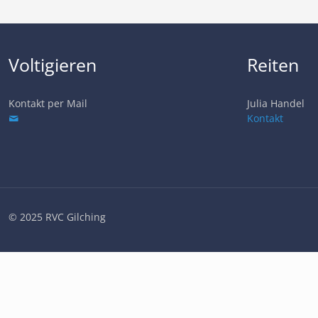
Voltigieren
Reiten
Kontakt per Mail
Julia Handel
Kontakt
© 2025 RVC Gilching