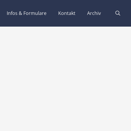
Infos & Formulare
Kontakt
Archiv