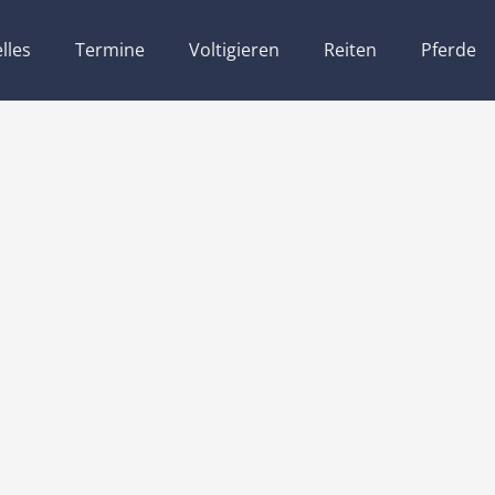
lles
Termine
Voltigieren
Reiten
Pferde