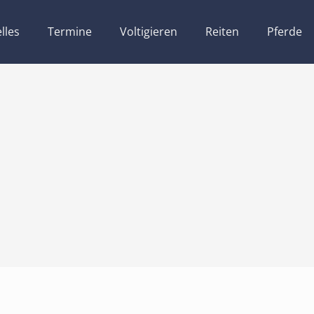
lles
Termine
Voltigieren
Reiten
Pferde