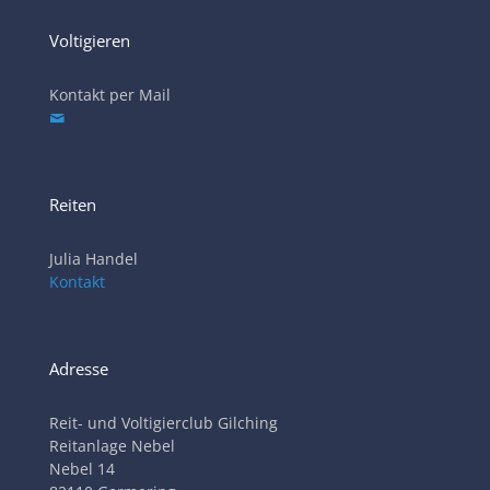
Voltigieren
Kontakt per Mail
Reiten
Julia Handel
Kontakt
Adresse
Reit- und Voltigierclub Gilching
Reitanlage Nebel
Nebel 14