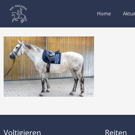
Home
Aktue
Voltigieren
Reiten