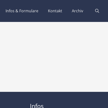
Infos & Formulare
Kontakt
Archiv
Infos