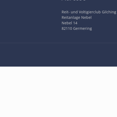
Reit- und Voltigierclub Gilching
Reitanlage Nebel
Nebel 14
82110 Germering