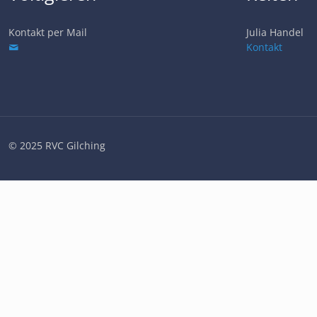
Kontakt per Mail
Julia Handel
Kontakt
© 2025 RVC Gilching