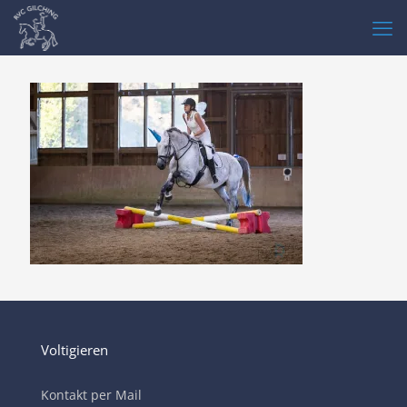
Voltigieren
Kontakt per Mail