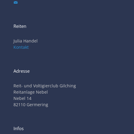
Reiten
Julia Handel
Kontakt
Adresse
Reit- und Voltigierclub Gilching
Reitanlage Nebel
Nebel 14
82110 Germering
Infos