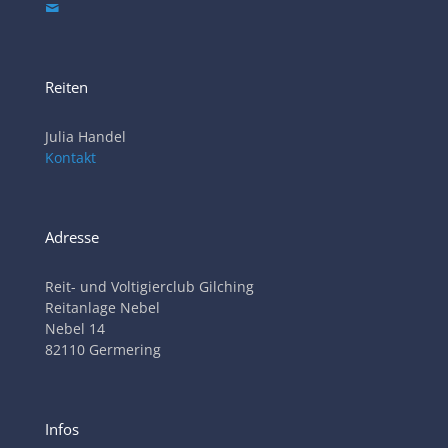
Reiten
Julia Handel
Kontakt
Adresse
Reit- und Voltigierclub Gilching
Reitanlage Nebel
Nebel 14
82110 Germering
Infos