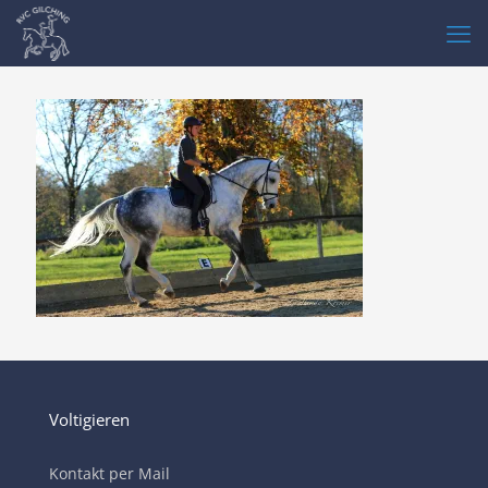
Voltigieren
Kontakt per Mail