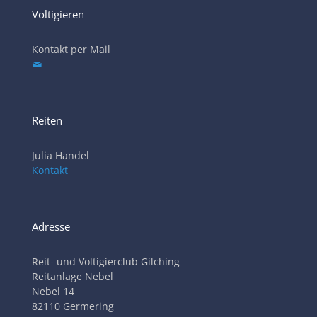
Voltigieren
Kontakt per Mail
Reiten
Julia Handel
Kontakt
Adresse
Reit- und Voltigierclub Gilching
Reitanlage Nebel
Nebel 14
82110 Germering