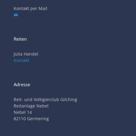
Kontakt per Mail
Reiten
Julia Handel
Kontakt
Adresse
Reit- und Voltigierclub Gilching
Reitanlage Nebel
Nebel 14
82110 Germering