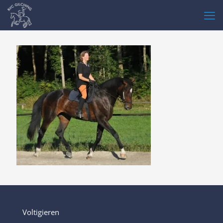
Voltigieren