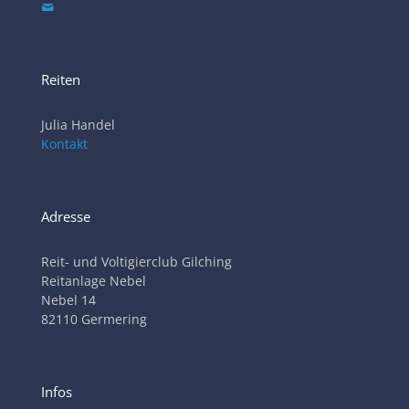
Reiten
Julia Handel
Kontakt
Adresse
Reit- und Voltigierclub Gilching
Reitanlage Nebel
Nebel 14
82110 Germering
Infos