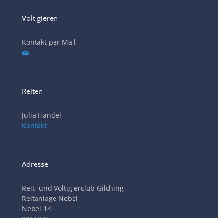
Voltigieren
Kontakt per Mail
Reiten
Julia Handel
Kontakt
Adresse
Reit- und Voltigierclub Gilching
Reitanlage Nebel
Nebel 14