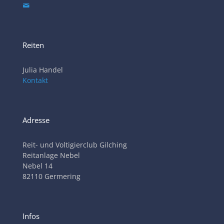
Reiten
Julia Handel
Kontakt
Adresse
Reit- und Voltigierclub Gilching
Reitanlage Nebel
Nebel 14
82110 Germering
Infos