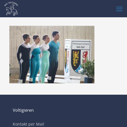
Voltigieren
Kontakt per Mail