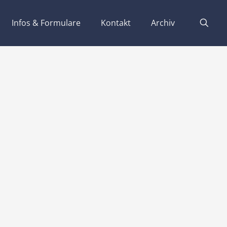
Infos & Formulare
Kontakt
Archiv