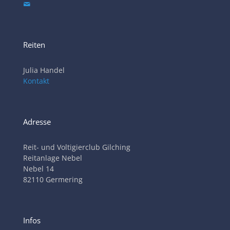
Reiten
Julia Handel
Kontakt
Adresse
Reit- und Voltigierclub Gilching
Reitanlage Nebel
Nebel 14
82110 Germering
Infos