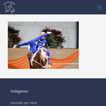
Voltigieren
Kontakt per Mail