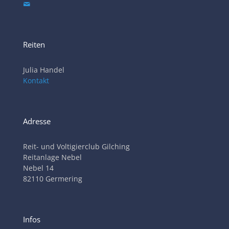
Reiten
Julia Handel
Kontakt
Adresse
Reit- und Voltigierclub Gilching
Reitanlage Nebel
Nebel 14
82110 Germering
Infos