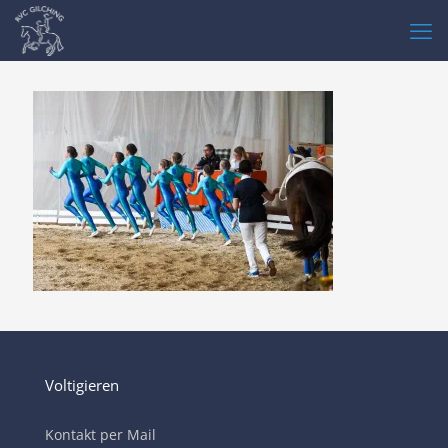
Voltigieren
Kontakt per Mail