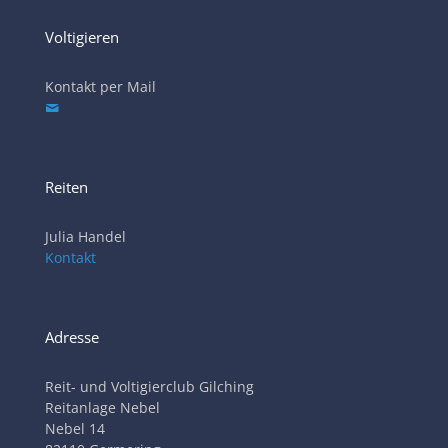
Voltigieren
Kontakt per Mail
Reiten
Julia Handel
Kontakt
Adresse
Reit- und Voltigierclub Gilching
Reitanlage Nebel
Nebel 14