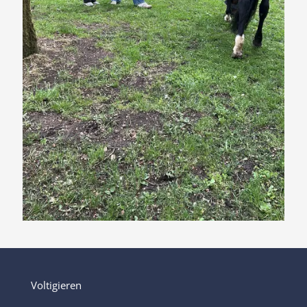
Voltigieren