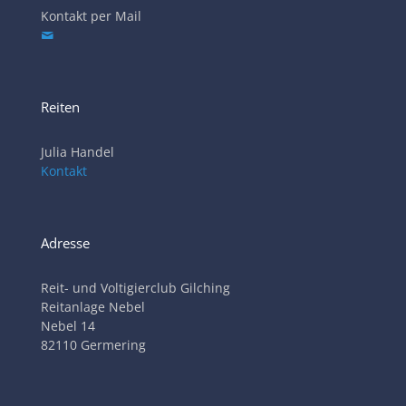
Kontakt per Mail
Reiten
Julia Handel
Kontakt
Adresse
Reit- und Voltigierclub Gilching
Reitanlage Nebel
Nebel 14
82110 Germering