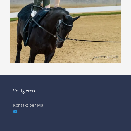
Voltigieren
Kontakt per Mail