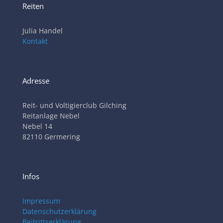
Reiten
Julia Handel
Kontakt
Adresse
Reit- und Voltigierclub Gilching
Reitanlage Nebel
Nebel 14
82110 Germering
Infos
Impressum
Datenschutzerklärung
Beitrittserklärung