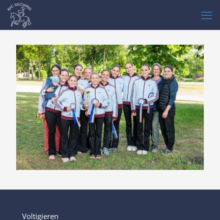
Voltigieren