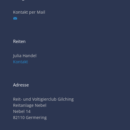
Kontakt per Mail
Reiten
Julia Handel
Kontakt
Adresse
Reit- und Voltigierclub Gilching
Reitanlage Nebel
Nebel 14
82110 Germering