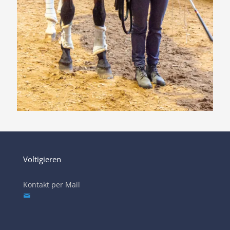
Voltigieren
Kontakt per Mail