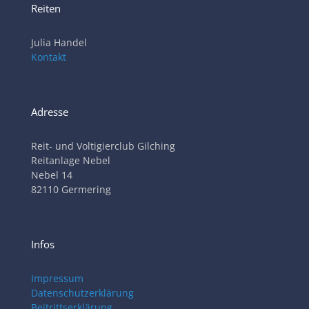
Reiten
Julia Handel
Kontakt
Adresse
Reit- und Voltigierclub Gilching
Reitanlage Nebel
Nebel 14
82110 Germering
Infos
Impressum
Datenschutzerklärung
Beitrittserklärung