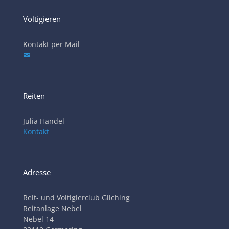
Voltigieren
Kontakt per Mail
Reiten
Julia Handel
Kontakt
Adresse
Reit- und Voltigierclub Gilching
Reitanlage Nebel
Nebel 14