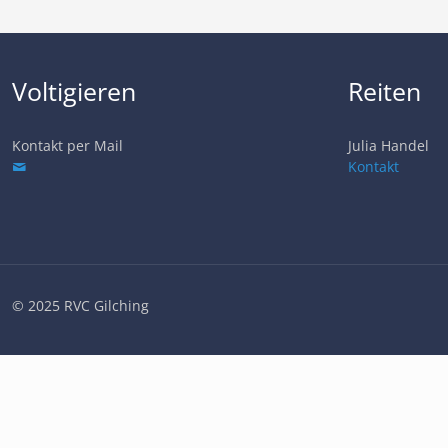
Voltigieren
Reiten
Kontakt per Mail
Julia Handel
Kontakt
© 2025 RVC Gilching