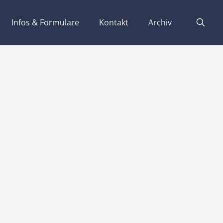
Infos & Formulare
Kontakt
Archiv