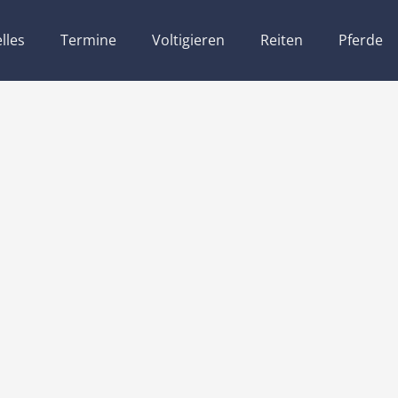
lles
Termine
Voltigieren
Reiten
Pferde