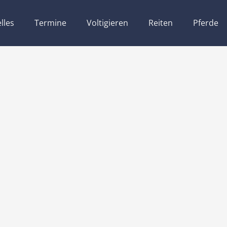
lles
Termine
Voltigieren
Reiten
Pferde