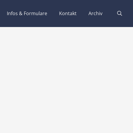
Infos & Formulare
Kontakt
Archiv