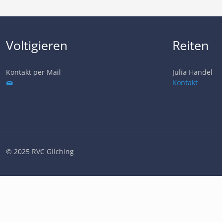
Voltigieren
Reiten
Kontakt per Mail
Julia Handel
Kontakt
© 2025 RVC Gilching