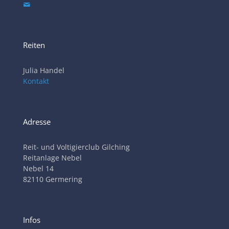
Reiten
Julia Handel
Kontakt
Adresse
Reit- und Voltigierclub Gilching
Reitanlage Nebel
Nebel 14
82110 Germering
Infos