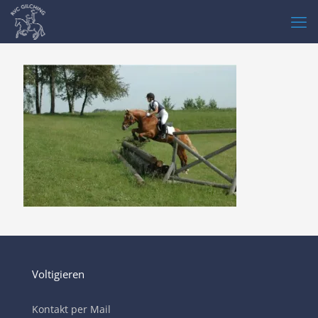
Voltigieren
Kontakt per Mail