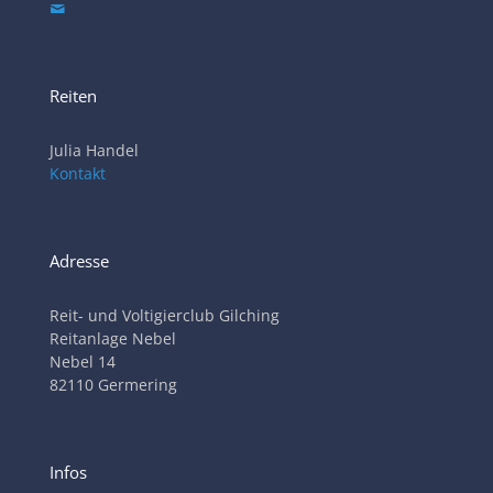
Reiten
Julia Handel
Kontakt
Adresse
Reit- und Voltigierclub Gilching
Reitanlage Nebel
Nebel 14
82110 Germering
Infos