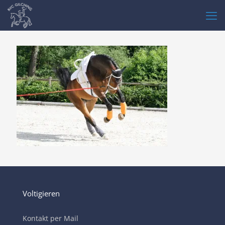
Voltigieren
Kontakt per Mail