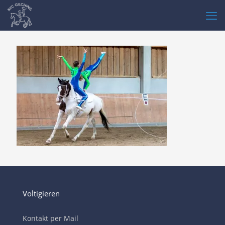
Voltigieren
Kontakt per Mail