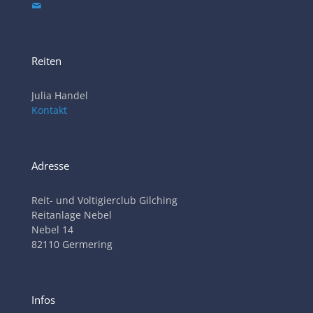
Reiten
Julia Handel
Kontakt
Adresse
Reit- und Voltigierclub Gilching
Reitanlage Nebel
Nebel 14
82110 Germering
Infos