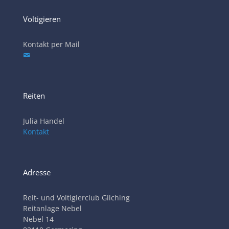
Voltigieren
Kontakt per Mail
Reiten
Julia Handel
Kontakt
Adresse
Reit- und Voltigierclub Gilching
Reitanlage Nebel
Nebel 14