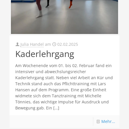
Julia Handel
am
02.02.2025
Kaderlehrgang
Am Wochenende vom 01. bis 02. Februar fand ein
intensiver und abwechslungsreicher
Kaderlehrgang statt. Neben viel Arbeit an Kür und
Technik stand auch das Pflichttraining mit Lars
Hansen auf dem Programm. Eine große Einheit
widmete sich dem Tanztraining mit Michelle
Tönnies, das wichtige Impulse für Ausdruck und
Bewegung gab. Ein
[…]
Mehr...