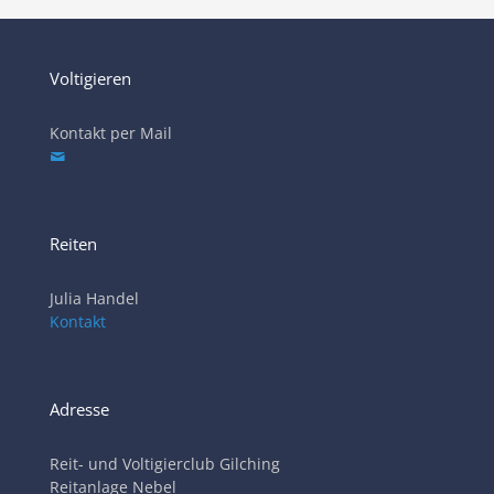
Voltigieren
Kontakt per Mail
Reiten
Julia Handel
Kontakt
Adresse
Reit- und Voltigierclub Gilching
Reitanlage Nebel