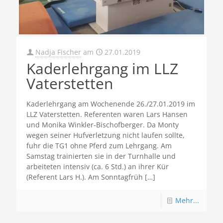
Nadja Fischer
am
27.01.2019
Kaderlehrgang im LLZ
Vaterstetten
Kaderlehrgang am Wochenende 26./27.01.2019 im
LLZ Vaterstetten. Referenten waren Lars Hansen
und Monika Winkler-Bischofberger. Da Monty
wegen seiner Hufverletzung nicht laufen sollte,
fuhr die TG1 ohne Pferd zum Lehrgang. Am
Samstag trainierten sie in der Turnhalle und
arbeiteten intensiv (ca. 6 Std.) an ihrer Kür
(Referent Lars H.). Am Sonntagfrüh
[…]
Mehr...