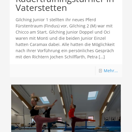
Vaterstetten
Gilching Junior 1 stellten ihr neues Pferd
Fürstentraum (Findus) vor, Gilching 2 (M) war mit
Chicco am Start, Gilching Junior Doppel und Oci
waren mit Monti und die beiden Junior Einzel
hatten Caramax dabei. Alle hatten die Möglichkeit
nach ihrer Vorführung ein persönliches Gespräch
mit den Richtern Jochen Schilffarth, Petra
[…]
Mehr...