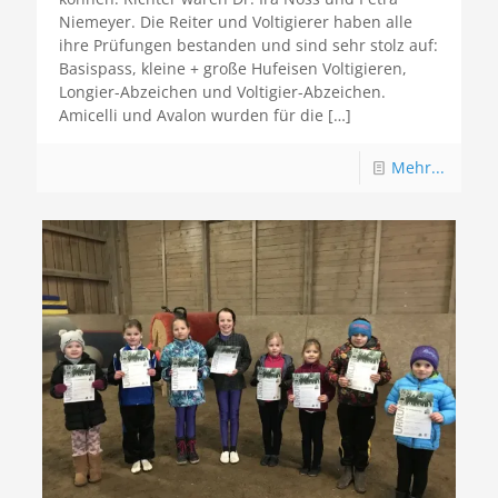
Niemeyer. Die Reiter und Voltigierer haben alle
ihre Prüfungen bestanden und sind sehr stolz auf:
Basispass, kleine + große Hufeisen Voltigieren,
Longier-Abzeichen und Voltigier-Abzeichen.
Amicelli und Avalon wurden für die
[…]
Mehr...