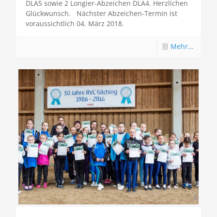
DLA5 sowie 2 Longier-Abzeichen DLA4. Herzlichen
Glückwunsch. Nächster Abzeichen-Termin ist
voraussichtlich 04. März 2018.
Mehr...