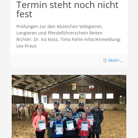
Termin steht noch nicht
fest
Prüfungen zur den Abzeichen Voltigieren,
Longieren und Pferdeführerschein Reiten
Richter: Dr. Ira Noss, Timo Fahle Infos/Anmeldung:
Lea Kraus
Mehr...