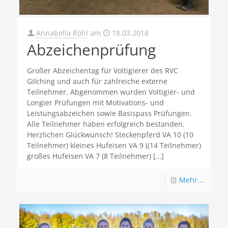
Annabella Röhl
am
18.03.2018
Abzeichenprüfung
Großer Abzeichentag für Voltigierer des RVC
Gilching und auch für zahlreiche externe
Teilnehmer. Abgenommen wurden Voltigier- und
Longier Prüfungen mit Motivations- und
Leistungsabzeichen sowie Basispass Prüfungen.
Alle Teilnehmer haben erfolgreich bestanden.
Herzlichen Glückwunsch! Steckenpferd VA 10 (10
Teilnehmer) kleines Hufeisen VA 9 ((14 Teilnehmer)
großes Hufeisen VA 7 (8 Teilnehmer)
[…]
Mehr...