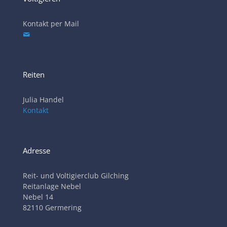
Kontakt per Mail
Reiten
Julia Handel
Kontakt
Adresse
Reit- und Voltigierclub Gilching
Reitanlage Nebel
Nebel 14
82110 Germering