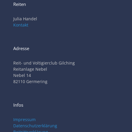
Reiten
Julia Handel
Kontakt
Adresse
Reit- und Voltigierclub Gilching
Reitanlage Nebel
Nebel 14
82110 Germering
Infos
Impressum
Datenschutzerklärung
Beitrittserklärung