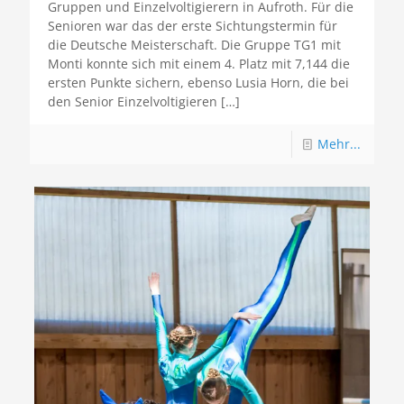
Gruppen und Einzelvoltigierern in Aufroth. Für die
Senioren war das der erste Sichtungstermin für
die Deutsche Meisterschaft. Die Gruppe TG1 mit
Monti konnte sich mit einem 4. Platz mit 7,144 die
ersten Punkte sichern, ebenso Lusia Horn, die bei
den Senior Einzelvoltigieren
[…]
Mehr...