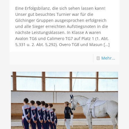
Eine Erfolgsbilanz, die sich sehen lassen kann!
Unser gut besuchtes Turnier war für die
Gilchinger Gruppen ausgesprochen erfolgreich
und alle Sieger erreichten Aufstiegsnoten in die
nächste Leistungsklassen. In Klasse A waren
Avalon TG6 und Calimero TG7 auf Platz 1 (1. Abt.
5,331 u. 2. Abt. 5,292). Overo TG8 und Masun
[…]
Mehr...