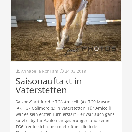
Annabella Röhl
am
24.03.2018
Saisonauftakt in
Vaterstetten
Saison-Start für die TG6 Amicelli (A), TG9 Masun
(A), TG7 Calimero (L) in Vaterstetten. Für Amicelli
war es sein erster Turnierstart – er war auch ganz
kurzfristig für Avalon eingesprungen und seine
TG6 freute sich umso mehr über die tolle