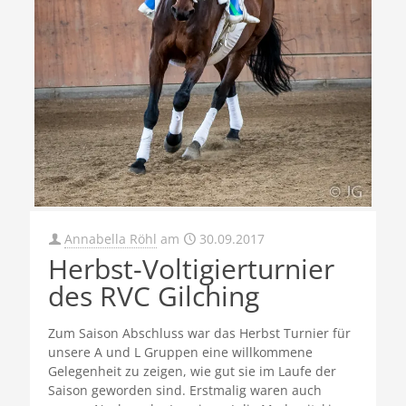
Annabella Röhl
am
30.09.2017
Herbst-Voltigierturnier
des RVC Gilching
Zum Saison Abschluss war das Herbst Turnier für
unsere A und L Gruppen eine willkommene
Gelegenheit zu zeigen, wie gut sie im Laufe der
Saison geworden sind. Erstmalig waren auch