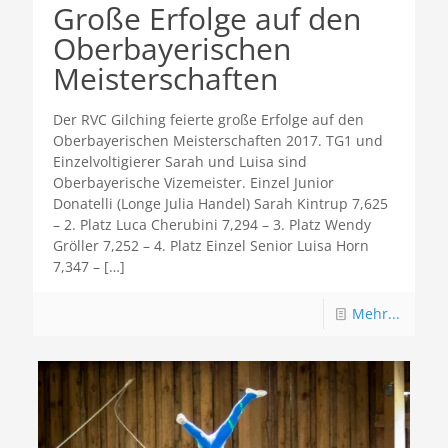
Große Erfolge auf den
Oberbayerischen
Meisterschaften
Der RVC Gilching feierte große Erfolge auf den
Oberbayerischen Meisterschaften 2017. TG1 und
Einzelvoltigierer Sarah und Luisa sind
Oberbayerische Vizemeister. Einzel Junior
Donatelli (Longe Julia Handel) Sarah Kintrup 7,625
– 2. Platz Luca Cherubini 7,294 – 3. Platz Wendy
Gröller 7,252 – 4. Platz Einzel Senior Luisa Horn
7,347 –
[…]
Mehr...