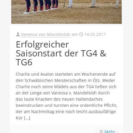
Vanessa von Mandelsloh
am
14.05.2017
Erfolgreicher
Saisonstart der TG4 &
TG6
Charlie und Avalon starteten am Wochenende auf
den Schwäbischen Meisterschaften in Ötz. Weder
Charlie noch seine Mädels aus der TG4 ließen sich
an der Longe von Vanessa v. Mandelsloh durch
das laute Knacken des neuen Hallendaches
beeindrucken und turnten eine ordentliche Pflicht,
der am Nachmittag eine noch leicht ausbaufähige
Kür
[…]
Mehr...