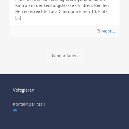
Kintrup in der Leistungsklasse Children. Bei den
Herren erreichte Luca Cherubini einen 10. Platz
[…]
Mehr...
mehr laden
Voltigieren
Kontakt per Mail