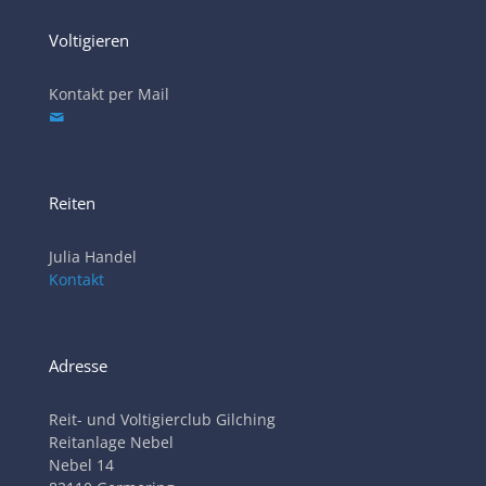
Voltigieren
Kontakt per Mail
Reiten
Julia Handel
Kontakt
Adresse
Reit- und Voltigierclub Gilching
Reitanlage Nebel
Nebel 14