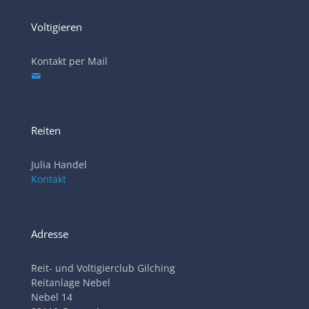
Voltigieren
Kontakt per Mail
Reiten
Julia Handel
Kontakt
Adresse
Reit- und Voltigierclub Gilching
Reitanlage Nebel
Nebel 14