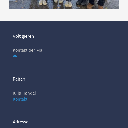
Voltigieren
Kontakt per Mail
Reiten
Julia Handel
Kontakt
Adresse