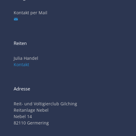
Kontakt per Mail
Reiten
Julia Handel
Kontakt
Adresse
Reit- und Voltigierclub Gilching
Reitanlage Nebel
Nebel 14
82110 Germering