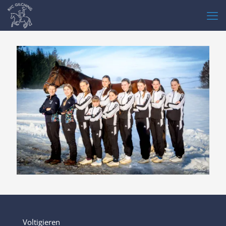
Voltigieren