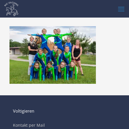
Voltigieren
Kontakt per Mail