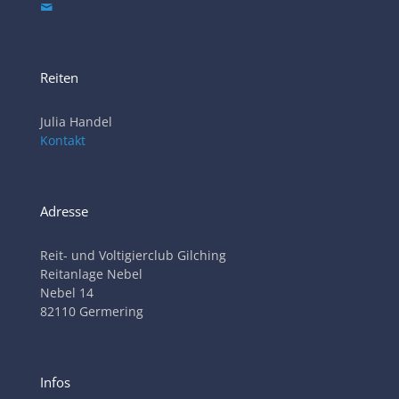
Reiten
Julia Handel
Kontakt
Adresse
Reit- und Voltigierclub Gilching
Reitanlage Nebel
Nebel 14
82110 Germering
Infos