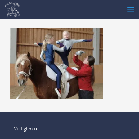
Voltigieren