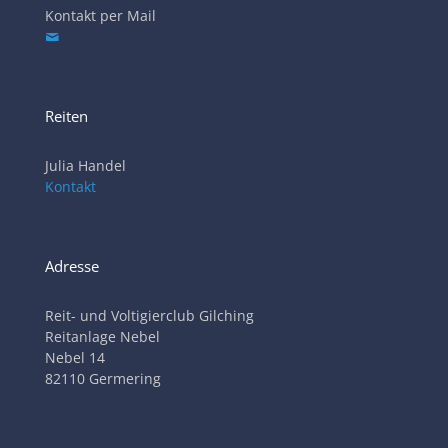
Kontakt per Mail
Reiten
Julia Handel
Kontakt
Adresse
Reit- und Voltigierclub Gilching
Reitanlage Nebel
Nebel 14
82110 Germering